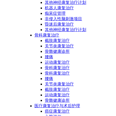
其他神经康复治疗计划
机器人康复治疗
痴呆症管理
非侵入性脑刺激项目
昏迷后康复治疗
其他神经康复治疗计划
骨科康复治疗
截肢康复治疗
关节炎康复治疗
骨骼健康诊所
腰痛
运动康复治疗
骨科康复治疗
骨科康复治疗
腰痛
关节炎康复治疗
截肢康复治疗
运动康复治疗
骨骼健康诊所
医疗康复治疗与术后护理
癌症康复治疗