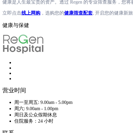
健康是人生最宝贵的资产。透过 Regen 的专业筛查服务，
立即点击
线上网购
，选购您的
健康筛查配套
, 开启您的健康新
健康与保健
营业时间
周一至周五: 9.00am - 5.00pm
周六: 9.00am - 1.00pm
周日及公众假期休息
住院服务：24 小时