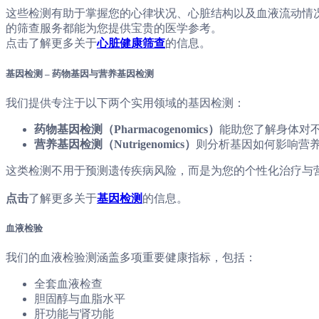
这些检测有助于掌握您的心律状况、心脏结构以及血液流动情
的筛查服务都能为您提供宝贵的医学参考。
点击了解更多关于
心脏健康筛查
的信息。
基因检测 – 药物基因与营养基因检测
我们提供专注于以下两个实用领域的基因检测：
药物基因检测（Pharmacogenomics）
能助您了解身体对
营养基因检测（Nutrigenomics）
则分析基因如何影响营
这类检测不用于预测遗传疾病风险，而是为您的个性化治疗与
点击
了解更多关于
基因检测
的信息
。
血液检验
我们的血液检验测涵盖多项重要健康指标，包括：
全套血液检查
胆固醇与血脂水平
肝功能与肾功能