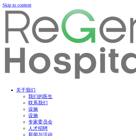
Skip to content
关于我们
我们的医生
联系我们
设施
设施
专家委员会
人才招聘
新闻与活动