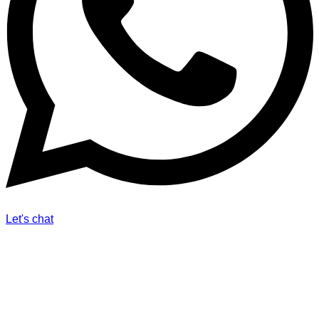
Let's chat