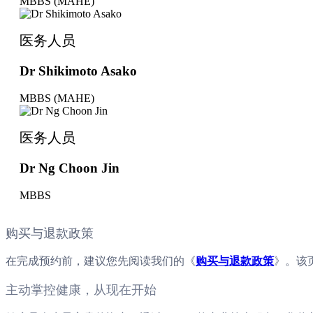
MBBS (MAHE)
医务人员
Dr Shikimoto Asako
MBBS (MAHE)
医务人员
Dr Ng Choon Jin
MBBS
购买与退款政策
在完成预约前，建议您先阅读我们的《
购买与退款政策
》。该
主动掌控健康，从现在开始