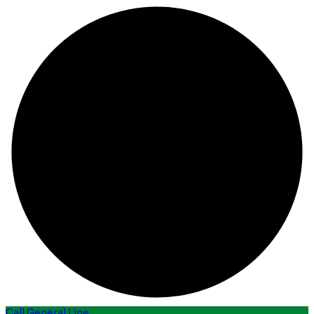
Call General Line