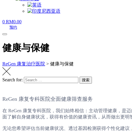
0
RM
0.00
预约
健康与保健
ReGen 康复治疗医院
>
健康与保健
Search for:
搜索
ReGen
康复专科医院全面健康筛查服务
在 ReGen 康复专科医院，我们始终相信：主动管理健康，
面了解自身健康状况，获得有价值的健康资讯，从而做出更明
无论您希望评估当前健康状况、透过基因检测获得个性化建议