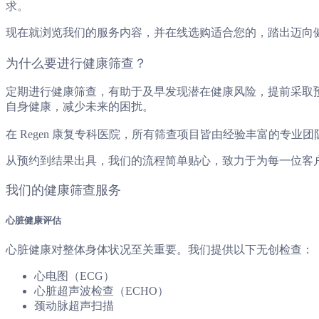
求。
现在就浏览我们的服务内容，并在线选购适合您的
，踏出迈向
为什么要进行健康筛查？
定期进行健康筛查，有助于及早发现潜在健康风险，提前采取
自身健康，减少未来的困扰。
在 Regen 康复专科医院，所有筛查项目皆由经验丰富的专
从预约到结果出具，我们的流程简单贴心，致力于为每一位客
我们的健康筛查服务
心脏健康评估
心脏健康对整体身体状况至关重要。我们提供以下无创检查：
心电图（ECG）
心脏超声波检查（ECHO）
颈动脉超声扫描