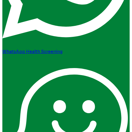
WhatsApp Health Screening