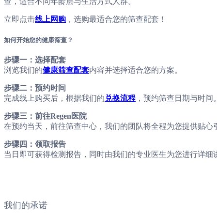
查，适合不同年龄层与生活方式人群。
立即点击
线上网购
，选购最适合您的筛查配套！
如何开始您的健康筛查？
步骤一：选择配套
浏览我们的
健康筛查配套
内容并选择适合您的方案。
步骤二：预约时间
完成线上购买后，根据我们的
兑换流程
，预约筛查日期与时间
步骤三：前往Regen医院
在预约当天，前往筛查中心，我们的团队将全程为您提供贴心
步骤四：领取报告
当日即可获得检测报告，同时由我们的专业医生为您进行详细
我们的承诺