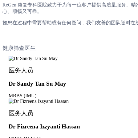
ReGen 康复专科医院致力于为每一位客户提供高质量服务
心、顺畅又可靠。
如您在过程中需要帮助或有任何疑问，我们友善的团队随时在
健康筛查医生
医务人员
Dr Sandy Tan Su May
MBBS (IMU)
医务人员
Dr Fizreena Izzyanti Hassan