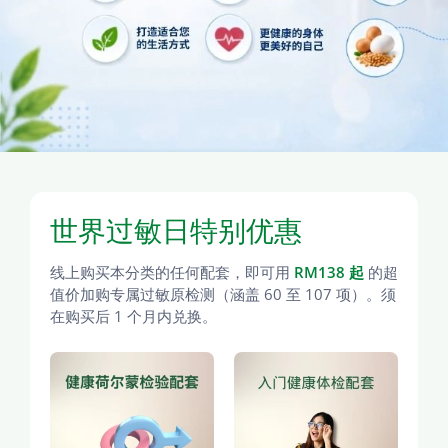
世界过敏日特别优惠
线上购买本分类的任何配套，即可用
RM138 起
的超
值价加购专属过敏原检测（涵盖 60 至 107 项）。须
在购买后 1 个月内兑换。