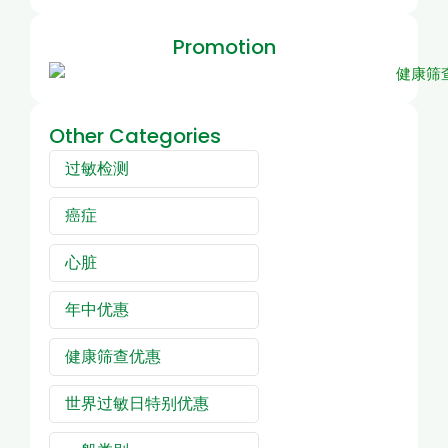
Promotion
Other Categories
过敏检测
癌症
心脏
年中优惠
健康筛查优惠
世界过敏日特别优惠