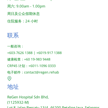
周六: 9.00am - 1.00pm
周日及公众假期休息
住院服务：24 小时
联系
一般咨询：
+603-7626 1388 | +6019-917 1388
健康检查：+60 19-983 9448
CRP45 计划：+6011-1096 0333
电子邮件：
contact@regen.rehab
地址
ReGen Hospital Sdn Bhd,
(1125932-M)
Lot 8, Jalan Bersatu 13/4, 46200 Petaling Jaya, Selangor,