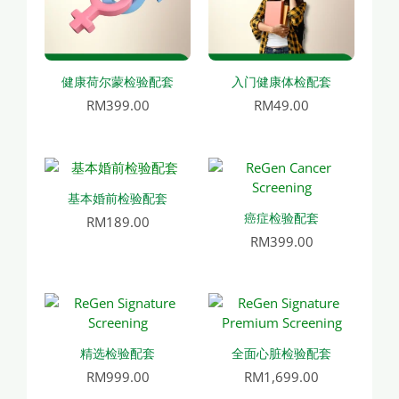
健康荷尔蒙检验配套
入门健康体检配套
RM
399.00
RM
49.00
基本婚前检验配套
癌症检验配套
RM
189.00
RM
399.00
精选检验配套
全面心脏检验配套
RM
999.00
RM
1,699.00