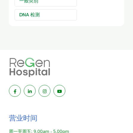
一般类别
DNA 检测
营业时间
周一至周五: 9.00am - 5.00pm