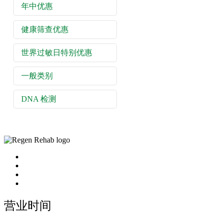
年中优惠
健康筛查优惠
世界过敏日特别优惠
一般类别
DNA 检测
营业时间