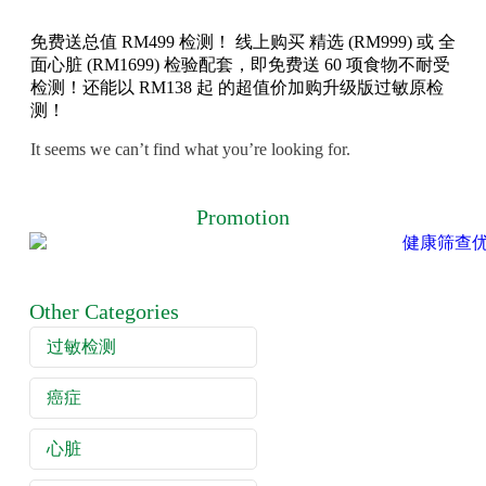
免费送总值 RM499 检测！ 线上购买 精选 (RM999) 或 全
面心脏 (RM1699) 检验配套，即免费送 60 项食物不耐受
检测！还能以 RM138 起 的超值价加购升级版过敏原检
测！
It seems we can’t find what you’re looking for.
Promotion
Other Categories
过敏检测
癌症
心脏