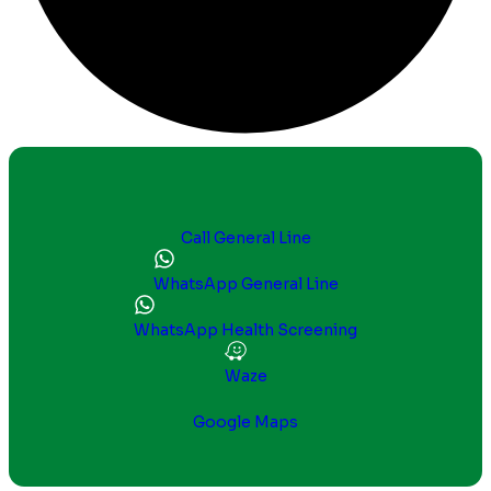
Call General Line
WhatsApp General Line
WhatsApp Health Screening
Waze
Google Maps