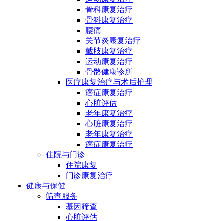
骨科康复治疗
骨科康复治疗
腰痛
关节炎康复治疗
截肢康复治疗
运动康复治疗
骨骼健康诊所
医疗康复治疗与术后护理
癌症康复治疗
心脏评估
老年康复治疗
心脏康复治疗
老年康复治疗
癌症康复治疗
住院与门诊
住院康复
门诊康复治疗
健康与保健
筛查服务
基因筛查
心脏评估