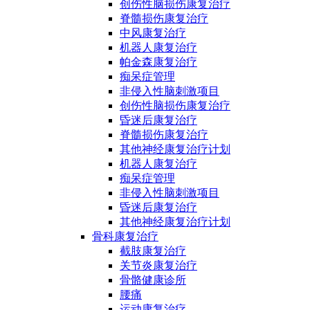
创伤性脑损伤康复治疗
脊髓损伤康复治疗
中风康复治疗
机器人康复治疗
帕金森康复治疗
痴呆症管理
非侵入性脑刺激项目
创伤性脑损伤康复治疗
昏迷后康复治疗
脊髓损伤康复治疗
其他神经康复治疗计划
机器人康复治疗
痴呆症管理
非侵入性脑刺激项目
昏迷后康复治疗
其他神经康复治疗计划
骨科康复治疗
截肢康复治疗
关节炎康复治疗
骨骼健康诊所
腰痛
运动康复治疗