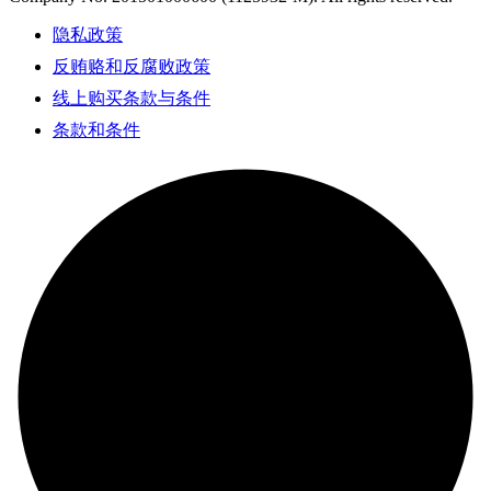
隐私政策
反贿赂和反腐败政策
线上购买条款与条件
条款和条件