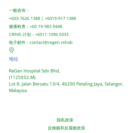
一般咨询：
+603-7626 1388 | +6019-917 1388
健康检查：+60 19-983 9448
CRP45 计划：+6011-1096 0333
电子邮件：
contact@regen.rehab
地址
ReGen Hospital Sdn Bhd,
(1125932-M)
Lot 8, Jalan Bersatu 13/4, 46200 Petaling Jaya, Selangor,
Malaysia
隐私政策
反贿赂和反腐败政策