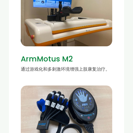
ArmMotus M2
通过游戏化和多刺激环境增强上肢康复治疗。