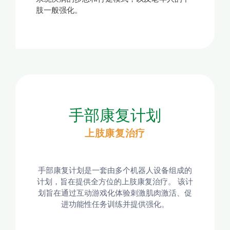
肢一般强化。
手部康复计划
上肢康复治疗
手部康复计划是一套由多个机器人设备组成的
计划，旨在提供全方位的上肢康复治疗。 该计
划旨在通过互动游戏化体验刺激肌肉激活、促
进功能性任务训练并提供强化。