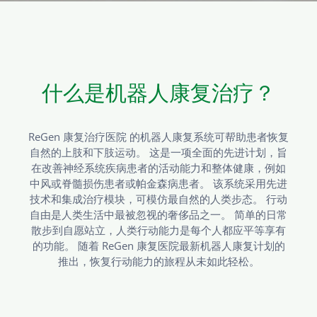
什么是机器人康复治疗？
ReGen 康复治疗医院 的机器人康复系统可帮助患者恢复
自然的上肢和下肢运动。 这是一项全面的先进计划，旨
在改善神经系统疾病患者的活动能力和整体健康，例如
中风或脊髓损伤患者或帕金森病患者。 该系统采用先进
技术和集成治疗模块，可模仿最自然的人类步态。
行动
自由是人类生活中最被忽视的奢侈品之一。 简单的日常
散步到自愿站立，人类行动能力是每个人都应平等享有
的功能。 随着 ReGen 康复医院最新机器人康复计划的
推出，恢复行动能力的旅程从未如此轻松。