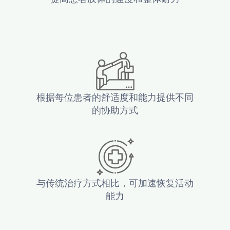
根据每位患者的舒适度和能力提供不同
的协助方式
与传统治疗方式相比，可加速恢复活动
能力