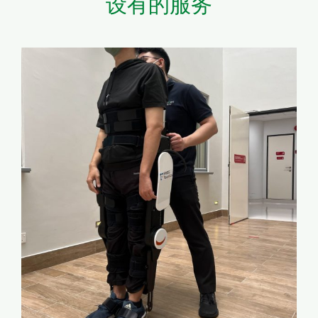
设有的服务