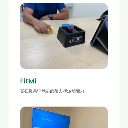
FitMi
旨在提高中风后的耐力和运动能力