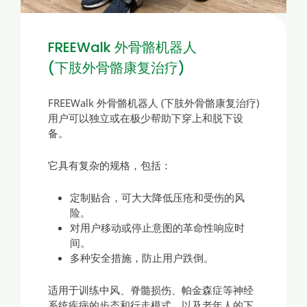
FREEWalk 外骨骼机器人
(下肢外骨骼康复治疗)
FREEWalk 外骨骼机器人 (下肢外骨骼康复治疗)
用户可以独立或在极少帮助下穿上和脱下设
备。
它具有复杂的规格，包括：
定制贴合，可大大降低压疮和受伤的风
险。
对用户移动或停止意图的革命性响应时
间。
多种安全措施，防止用户跌倒。
适用于训练中风、脊髓损伤、帕金森症等神经
系统疾病的步态和行走模式，以及老年人的下