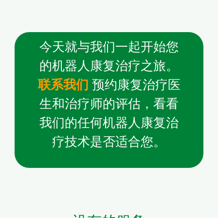
今天就与我们一起开始您
的机器人康复治疗之旅。
联系我们
预约康复治疗医
生和治疗师的评估，看看
我们的任何机器人康复治
疗技术是否适合您。