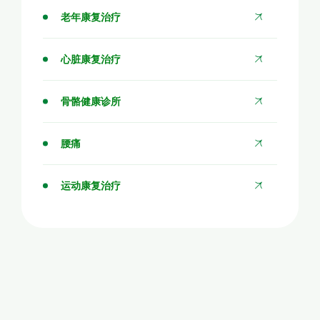
老年康复治疗
心脏康复治疗
骨骼健康诊所
腰痛
运动康复治疗