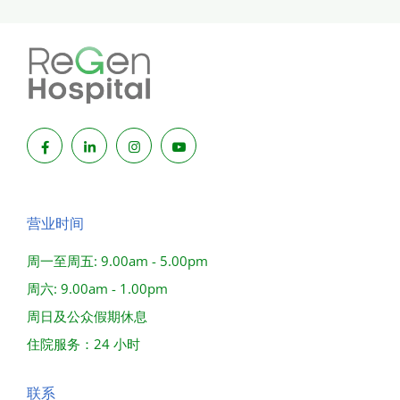
营业时间
周一至周五: 9.00am - 5.00pm
周六: 9.00am - 1.00pm
周日及公众假期休息
住院服务：24 小时
联系