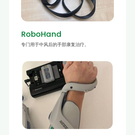
RoboHand
专门用于中风后的手部康复治疗。