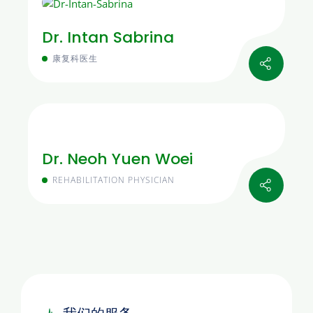
Dr. Intan Sabrina
康复科医生
Dr. Neoh Yuen Woei
REHABILITATION PHYSICIAN