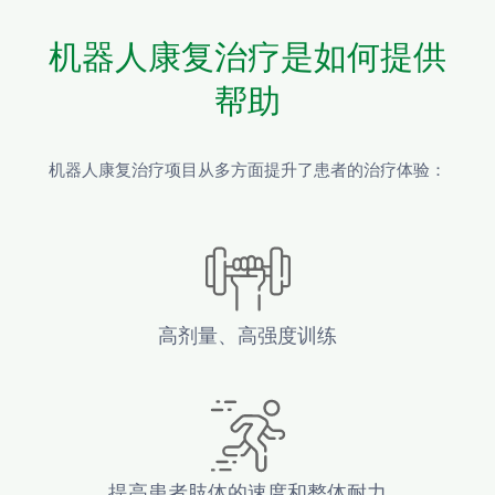
机器人康复治疗是如何提供
帮助
机器人康复治疗项目从多方面提升了患者的治疗体验：
高剂量、高强度训练
提高患者肢体的速度和整体耐力