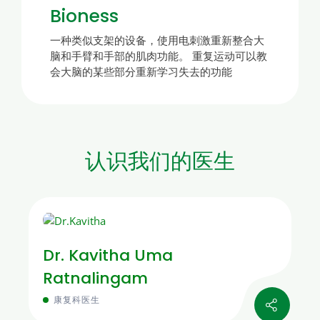
Bioness
一种类似支架的设备，使用电刺激重新整合大
脑和手臂和手部的肌肉功能。 重复运动可以教
会大脑的某些部分重新学习失去的功能
认识我们的医生
Dr. Kavitha Uma
Ratnalingam
康复科医生