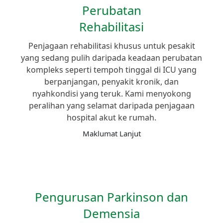
Perubatan
Rehabilitasi
Penjagaan rehabilitasi khusus untuk pesakit
yang sedang pulih daripada keadaan perubatan
kompleks seperti tempoh tinggal di ICU yang
berpanjangan, penyakit kronik, dan
nyahkondisi yang teruk. Kami menyokong
peralihan yang selamat daripada penjagaan
hospital akut ke rumah.
Maklumat Lanjut
Pengurusan Parkinson dan
Demensia