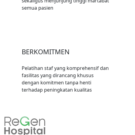
sekaligus menjunjung tinggi martabat
semua pasien
BERKOMITMEN
Pelatihan staf yang komprehensif dan
fasilitas yang dirancang khusus
dengan komitmen tanpa henti
terhadap peningkatan kualitas