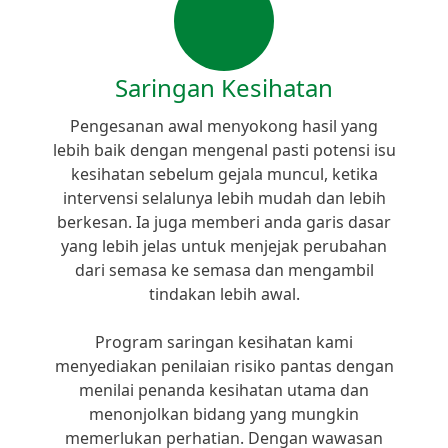
Saringan Kesihatan
Pengesanan awal menyokong hasil yang
lebih baik dengan mengenal pasti potensi isu
kesihatan sebelum gejala muncul, ketika
intervensi selalunya lebih mudah dan lebih
berkesan. Ia juga memberi anda garis dasar
yang lebih jelas untuk menjejak perubahan
dari semasa ke semasa dan mengambil
tindakan lebih awal.
Program saringan kesihatan kami
menyediakan penilaian risiko pantas dengan
menilai penanda kesihatan utama dan
menonjolkan bidang yang mungkin
memerlukan perhatian. Dengan wawasan