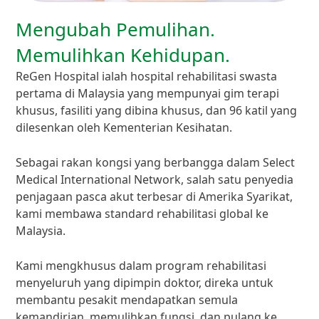
Mengubah Pemulihan.
Memulihkan Kehidupan.
ReGen Hospital ialah hospital rehabilitasi swasta
pertama di Malaysia yang mempunyai gim terapi
khusus, fasiliti yang dibina khusus, dan 96 katil yang
dilesenkan oleh Kementerian Kesihatan.
Sebagai rakan kongsi yang berbangga dalam Select
Medical International Network, salah satu penyedia
penjagaan pasca akut terbesar di Amerika Syarikat,
kami membawa standard rehabilitasi global ke
Malaysia.
Kami mengkhusus dalam program rehabilitasi
menyeluruh yang dipimpin doktor, direka untuk
membantu pesakit mendapatkan semula
kemandirian, memulihkan fungsi, dan pulang ke