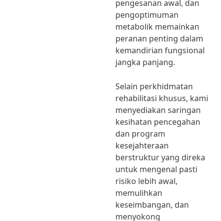
pengesanan awal, dan
pengoptimuman
metabolik memainkan
peranan penting dalam
kemandirian fungsional
jangka panjang.
Selain perkhidmatan
rehabilitasi khusus, kami
menyediakan saringan
kesihatan pencegahan
dan program
kesejahteraan
berstruktur yang direka
untuk mengenal pasti
risiko lebih awal,
memulihkan
keseimbangan, dan
menyokong