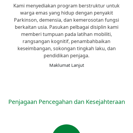
Kami menyediakan program berstruktur untuk
warga emas yang hidup dengan penyakit
Parkinson, demensia, dan kemerosotan fungsi
berkaitan usia. Pasukan pelbagai disiplin kami
memberi tumpuan pada latihan mobiliti,
rangsangan kognitif, penambahbaikan
keseimbangan, sokongan tingkah laku, dan
pendidikan penjaga.
Maklumat Lanjut
Penjagaan Pencegahan dan Kesejahteraan