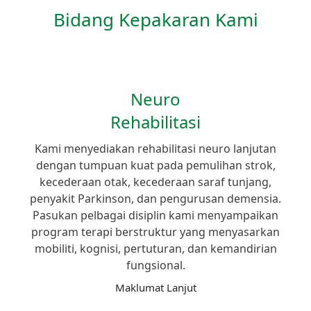
Bidang Kepakaran Kami
Neuro
Rehabilitasi
Kami menyediakan rehabilitasi neuro lanjutan
dengan tumpuan kuat pada pemulihan strok,
kecederaan otak, kecederaan saraf tunjang,
penyakit Parkinson, dan pengurusan demensia.
Pasukan pelbagai disiplin kami menyampaikan
program terapi berstruktur yang menyasarkan
mobiliti, kognisi, pertuturan, dan kemandirian
fungsional.
Maklumat Lanjut