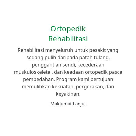
Ortopedik
Rehabilitasi
Rehabilitasi menyeluruh untuk pesakit yang
sedang pulih daripada patah tulang,
penggantian sendi, kecederaan
muskuloskeletal, dan keadaan ortopedik pasca
pembedahan. Program kami bertujuan
memulihkan kekuatan, pergerakan, dan
keyakinan.
Maklumat Lanjut