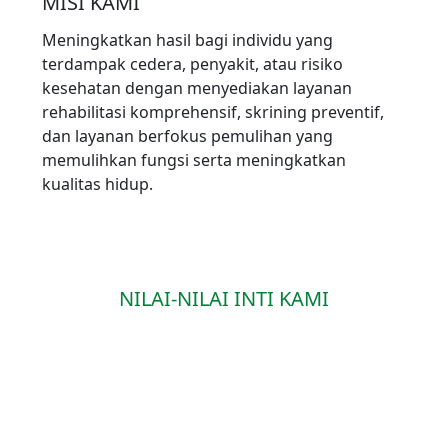
MISI KAMI
Meningkatkan hasil bagi individu yang
terdampak cedera, penyakit, atau risiko
kesehatan dengan menyediakan layanan
rehabilitasi komprehensif, skrining preventif,
dan layanan berfokus pemulihan yang
memulihkan fungsi serta meningkatkan
kualitas hidup.
NILAI-NILAI INTI KAMI