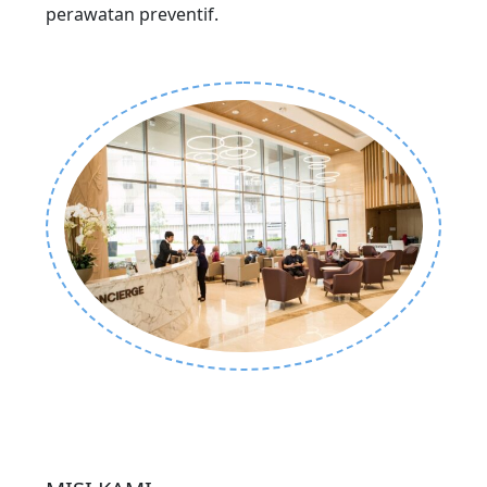
perawatan preventif.