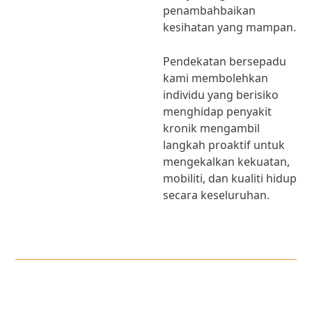
penambahbaikan
kesihatan yang mampan.
Pendekatan bersepadu
kami membolehkan
individu yang berisiko
menghidap penyakit
kronik mengambil
langkah proaktif untuk
mengekalkan kekuatan,
mobiliti, dan kualiti hidup
secara keseluruhan.