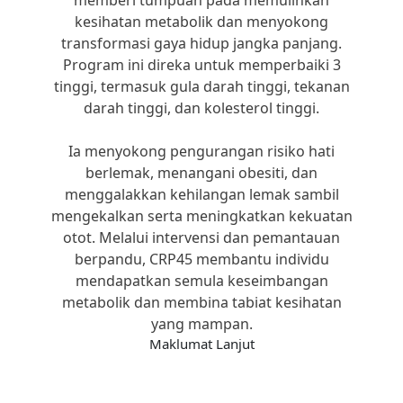
kesihatan metabolik dan menyokong
transformasi gaya hidup jangka panjang.
Program ini direka untuk memperbaiki 3
tinggi, termasuk gula darah tinggi, tekanan
darah tinggi, dan kolesterol tinggi.
Ia menyokong pengurangan risiko hati
berlemak, menangani obesiti, dan
menggalakkan kehilangan lemak sambil
mengekalkan serta meningkatkan kekuatan
otot. Melalui intervensi dan pemantauan
berpandu, CRP45 membantu individu
mendapatkan semula keseimbangan
metabolik dan membina tabiat kesihatan
yang mampan.
Maklumat Lanjut