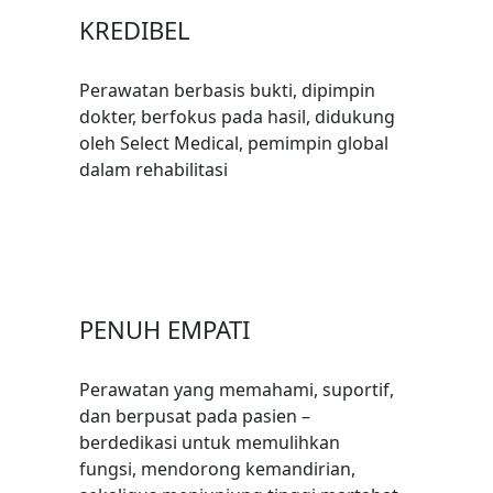
KREDIBEL
Perawatan berbasis bukti, dipimpin
dokter, berfokus pada hasil, didukung
oleh Select Medical, pemimpin global
dalam rehabilitasi
PENUH EMPATI
Perawatan yang memahami, suportif,
dan berpusat pada pasien –
berdedikasi untuk memulihkan
fungsi, mendorong kemandirian,