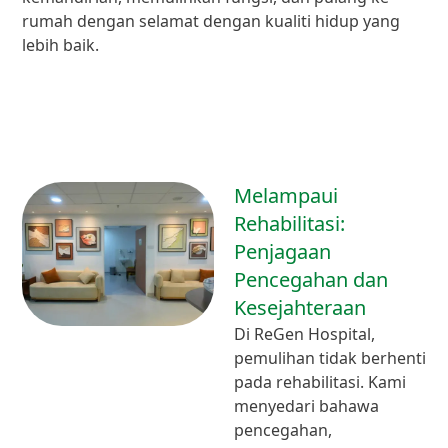
rumah dengan selamat dengan kualiti hidup yang
lebih baik.
Melampaui
Rehabilitasi:
Penjagaan
Pencegahan dan
Kesejahteraan
Di ReGen Hospital,
pemulihan tidak berhenti
pada rehabilitasi. Kami
menyedari bahawa
pencegahan,