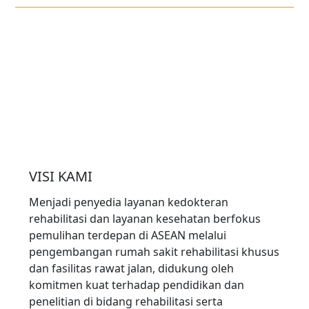
VISI KAMI
Menjadi penyedia layanan kedokteran
rehabilitasi dan layanan kesehatan berfokus
pemulihan terdepan di ASEAN melalui
pengembangan rumah sakit rehabilitasi khusus
dan fasilitas rawat jalan, didukung oleh
komitmen kuat terhadap pendidikan dan
penelitian di bidang rehabilitasi serta