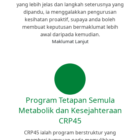
yang lebih jelas dan langkah seterusnya yang
dipandu, ia menggalakkan pengurusan
kesihatan proaktif, supaya anda boleh
membuat keputusan bermaklumat lebih
awal daripada kemudian.
Maklumat Lanjut
Program Tetapan Semula
Metabolik dan Kesejahteraan
CRP45
CRP45 ialah program berstruktur yang
memberi tumpuan pada memulihkan