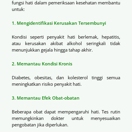
fungsi hati dalam pemeriksaan kesehatan membantu
untuk:
1. Mengidentifikasi Kerusakan Tersembunyi
Kondisi seperti penyakit hati berlemak, hepatitis,
atau kerusakan akibat alkohol seringkali tidak
menunjukkan gejala hingga tahap akhir.
2. Memantau Kondisi Kronis
Diabetes, obesitas, dan kolesterol tinggi semua
meningkatkan risiko penyakit hati.
3. Memantau Efek Obat-obatan
Beberapa obat dapat mempengaruhi hati. Tes rutin
memungkinkan dokter untuk menyesuaikan
pengobatan jika diperlukan.