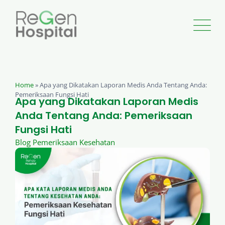
Home
»
Apa yang Dikatakan Laporan Medis Anda Tentang Anda:
Pemeriksaan Fungsi Hati
Apa yang Dikatakan Laporan Medis
Anda Tentang Anda: Pemeriksaan
Fungsi Hati
Blog Pemeriksaan Kesehatan