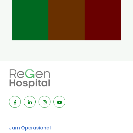
Jam Operasional