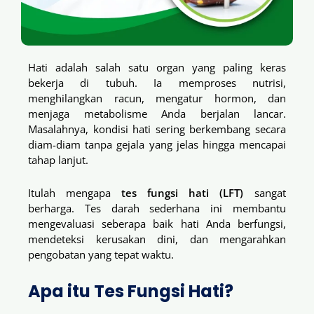
Hati adalah salah satu organ yang paling keras
bekerja di tubuh. Ia memproses nutrisi,
menghilangkan racun, mengatur hormon, dan
menjaga metabolisme Anda berjalan lancar.
Masalahnya, kondisi hati sering berkembang secara
diam-diam tanpa gejala yang jelas hingga mencapai
tahap lanjut.
Itulah mengapa
tes fungsi hati (LFT)
sangat
berharga. Tes darah sederhana ini membantu
mengevaluasi seberapa baik hati Anda berfungsi,
mendeteksi kerusakan dini, dan mengarahkan
pengobatan yang tepat waktu.
Apa itu Tes Fungsi Hati?