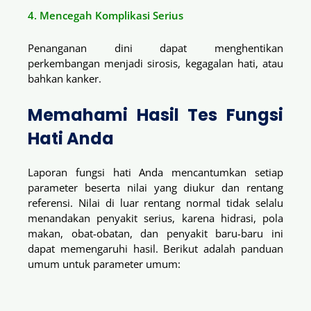
4. Mencegah Komplikasi Serius
Penanganan dini dapat menghentikan
perkembangan menjadi sirosis, kegagalan hati, atau
bahkan kanker.
Memahami Hasil Tes Fungsi
Hati Anda
Laporan fungsi hati Anda mencantumkan setiap
parameter beserta nilai yang diukur dan rentang
referensi. Nilai di luar rentang normal tidak selalu
menandakan penyakit serius, karena hidrasi, pola
makan, obat-obatan, dan penyakit baru-baru ini
dapat memengaruhi hasil. Berikut adalah panduan
umum untuk parameter umum: