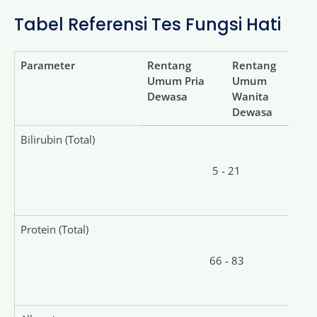
Tabel Referensi Tes Fungsi Hati
Parameter
Rentang
Rentang
Umum Pria
Umum
Dewasa
Wanita
Dewasa
Bilirubin (Total)
5 - 21
Protein (Total)
66 - 83