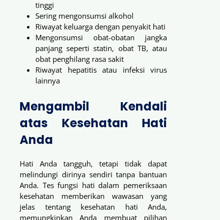
tinggi
Sering mengonsumsi alkohol
Riwayat keluarga dengan penyakit hati
Mengonsumsi obat-obatan jangka
panjang seperti statin, obat TB, atau
obat penghilang rasa sakit
Riwayat hepatitis atau infeksi virus
lainnya
Mengambil Kendali
atas Kesehatan Hati
Anda
Hati Anda tangguh, tetapi tidak dapat
melindungi dirinya sendiri tanpa bantuan
Anda. Tes fungsi hati dalam pemeriksaan
kesehatan memberikan wawasan yang
jelas tentang kesehatan hati Anda,
memungkinkan Anda membuat pilihan