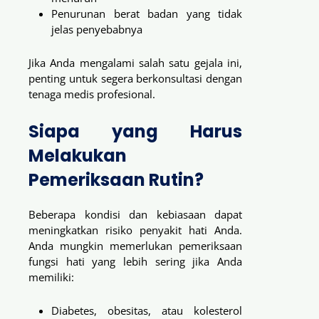
Penurunan berat badan yang tidak
jelas penyebabnya
Jika Anda mengalami salah satu gejala ini,
penting untuk segera berkonsultasi dengan
tenaga medis profesional.
Siapa yang Harus
Melakukan
Pemeriksaan Rutin?
Beberapa kondisi dan kebiasaan dapat
meningkatkan risiko penyakit hati Anda.
Anda mungkin memerlukan pemeriksaan
fungsi hati yang lebih sering jika Anda
memiliki:
Diabetes, obesitas, atau kolesterol