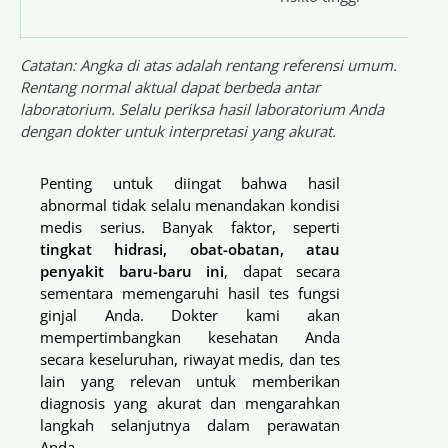
Catatan: Angka di atas adalah rentang referensi umum.
Rentang normal aktual dapat berbeda antar
laboratorium. Selalu periksa hasil laboratorium Anda
dengan dokter untuk interpretasi yang akurat.
Penting untuk diingat bahwa hasil
abnormal tidak selalu menandakan kondisi
medis serius. Banyak faktor, seperti
tingkat hidrasi, obat-obatan, atau
penyakit baru-baru ini
, dapat secara
sementara memengaruhi hasil tes fungsi
ginjal Anda. Dokter kami akan
mempertimbangkan kesehatan Anda
secara keseluruhan, riwayat medis, dan tes
lain yang relevan untuk memberikan
diagnosis yang akurat dan mengarahkan
langkah selanjutnya dalam perawatan
Anda.