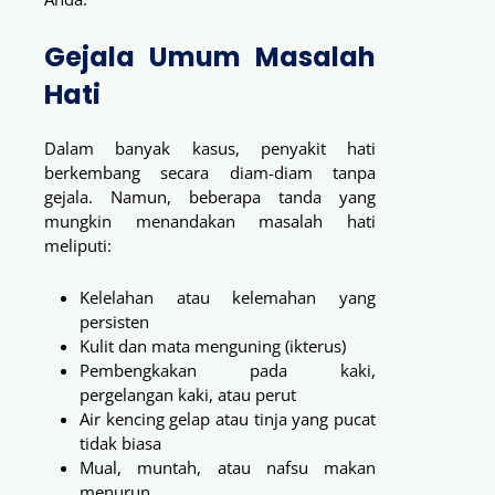
Gejala Umum Masalah
Hati
Dalam banyak kasus, penyakit hati
berkembang secara diam-diam tanpa
gejala. Namun, beberapa tanda yang
mungkin menandakan masalah hati
meliputi:
Kelelahan atau kelemahan yang
persisten
Kulit dan mata menguning (ikterus)
Pembengkakan pada kaki,
pergelangan kaki, atau perut
Air kencing gelap atau tinja yang pucat
tidak biasa
Mual, muntah, atau nafsu makan
menurun