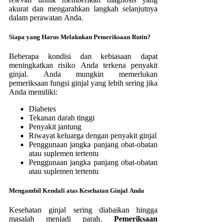
akurat dan mengarahkan langkah selanjutnya
dalam perawatan Anda.
Siapa yang Harus Melakukan Pemeriksaan Rutin?
Beberapa kondisi dan kebiasaan dapat
meningkatkan risiko Anda terkena penyakit
ginjal. Anda mungkin memerlukan
pemeriksaan fungsi ginjal yang lebih sering jika
Anda memiliki:
Diabetes
Tekanan darah tinggi
Penyakit jantung
Riwayat keluarga dengan penyakit ginjal
Penggunaan jangka panjang obat-obatan
atau suplemen tertentu
Penggunaan jangka panjang obat-obatan
atau suplemen tertentu
Mengambil Kendali atas Kesehatan Ginjal Anda
Kesehatan ginjal sering diabaikan hingga
masalah menjadi parah.
Pemeriksaan