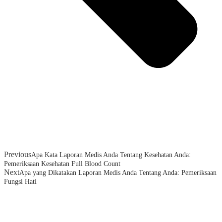
Previous
Apa Kata Laporan Medis Anda Tentang Kesehatan Anda:
Pemeriksaan Kesehatan Full Blood Count
Next
Apa yang Dikatakan Laporan Medis Anda Tentang Anda: Pemeriksaan
Fungsi Hati