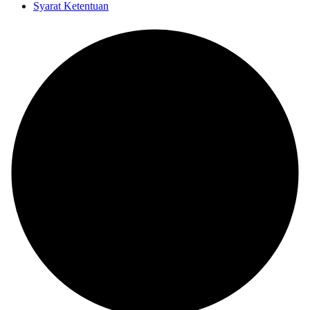
Syarat Ketentuan