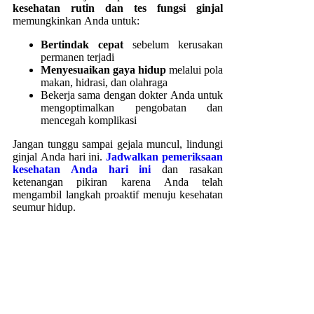
kesehatan rutin dan tes fungsi ginjal
memungkinkan Anda untuk:
Bertindak cepat
sebelum kerusakan
permanen terjadi
Menyesuaikan gaya hidup
melalui pola
makan, hidrasi, dan olahraga
Bekerja sama dengan dokter Anda untuk
mengoptimalkan pengobatan dan
mencegah komplikasi
Jangan tunggu sampai gejala muncul, lindungi
ginjal Anda hari ini.
Jadwalkan pemeriksaan
kesehatan Anda hari ini
dan rasakan
ketenangan pikiran karena Anda telah
mengambil langkah proaktif menuju kesehatan
seumur hidup.