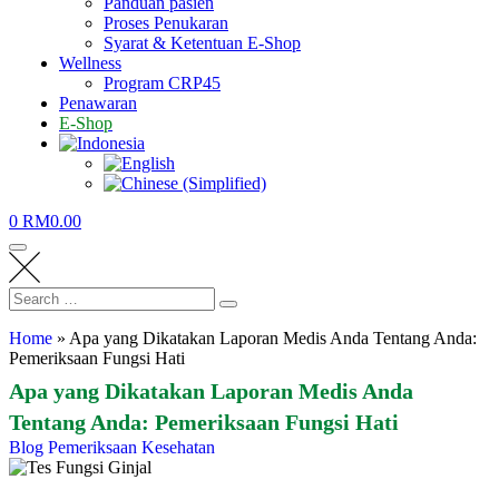
Panduan pasien
Proses Penukaran
Syarat & Ketentuan E-Shop
Wellness
Program CRP45
Penawaran
E-Shop
0
RM
0.00
Home
»
Apa yang Dikatakan Laporan Medis Anda Tentang Anda:
Pemeriksaan Fungsi Hati
Apa yang Dikatakan Laporan Medis Anda
Tentang Anda: Pemeriksaan Fungsi Hati
Blog Pemeriksaan Kesehatan