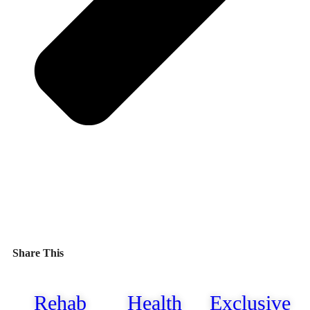
Share This
Rehab
Health
Exclusive